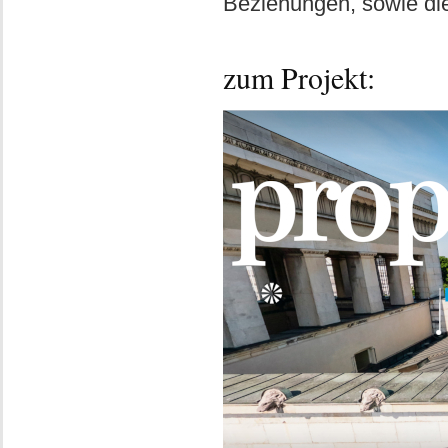
Beziehungen, sowie die
zum Projekt: