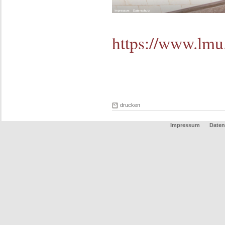
https://www.lmu
drucken
Impressum
Daten